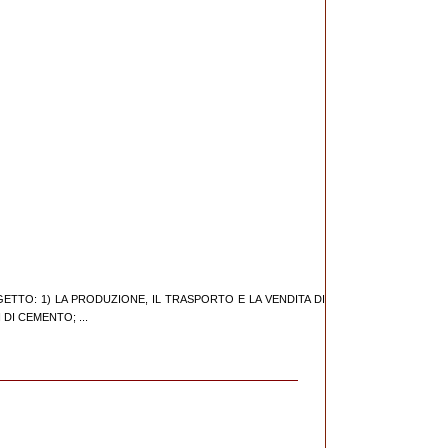
GGETTO: 1) LA PRODUZIONE, IL TRASPORTO E LA VENDITA DI
DI CEMENTO; ...