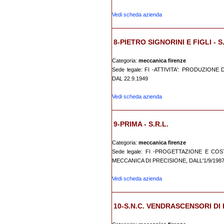
Vedi scheda azienda
8-PIETRO SIGNORINI E FIGLI - S.
Categoria:
meccanica firenze
Sede legale: FI -ATTIVITA': PRODUZIONE
DAL 22.9.1949
Vedi scheda azienda
9-PRIMA - S.R.L.
Categoria:
meccanica firenze
Sede legale: FI -PROGETTAZIONE E C
MECCANICA DI PRECISIONE, DALL'1/9/198
Vedi scheda azienda
10-S.N.C. VENDRASCENSORI DI 